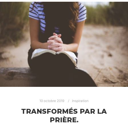
10 octobre 2019
Inspiration
TRANSFORMÉS PAR LA
PRIÈRE.