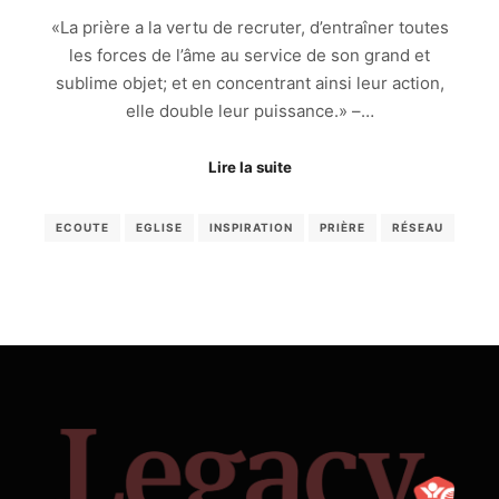
«La prière a la vertu de recruter, d’entraîner toutes
les forces de l’âme au service de son grand et
sublime objet; et en concentrant ainsi leur action,
elle double leur puissance.» –…
Lire la suite
ECOUTE
EGLISE
INSPIRATION
PRIÈRE
RÉSEAU