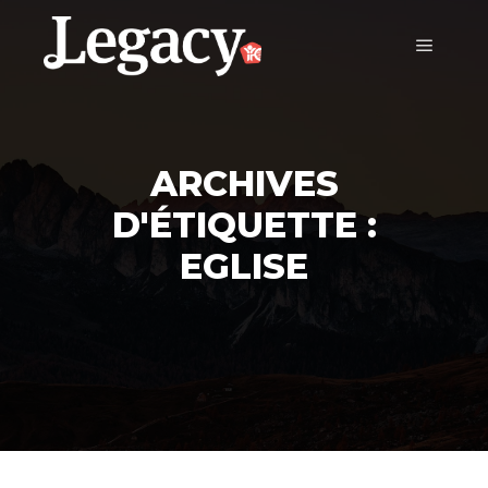
ARCHIVES
D'ÉTIQUETTE :
EGLISE