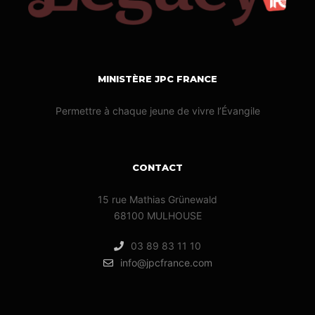
MINISTÈRE JPC FRANCE
Permettre à chaque jeune de vivre l’Évangile
CONTACT
15 rue Mathias Grünewald
68100 MULHOUSE
03 89 83 11 10
info@jpcfrance.com