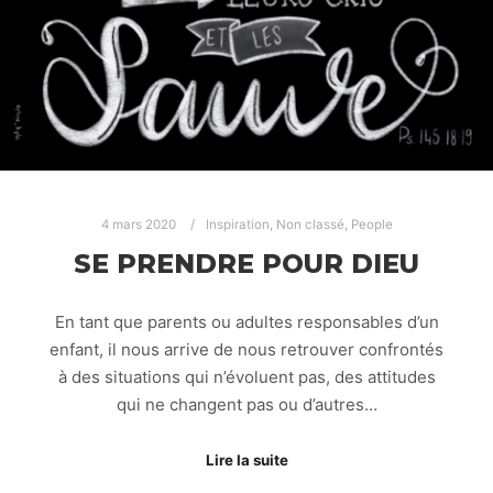
4 mars 2020
Inspiration
,
Non classé
,
People
SE PRENDRE POUR DIEU
En tant que parents ou adultes responsables d’un
enfant, il nous arrive de nous retrouver confrontés
à des situations qui n’évoluent pas, des attitudes
qui ne changent pas ou d’autres…
Lire la suite