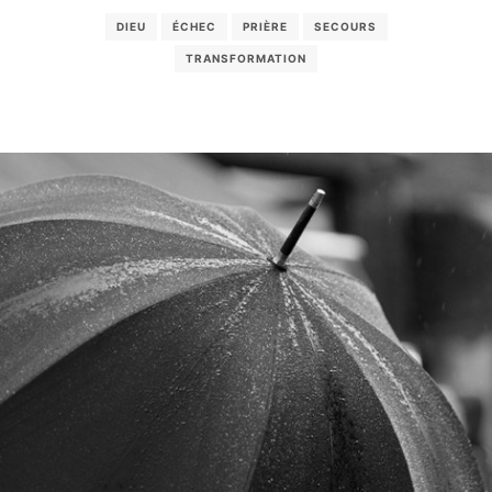
DIEU
ÉCHEC
PRIÈRE
SECOURS
TRANSFORMATION