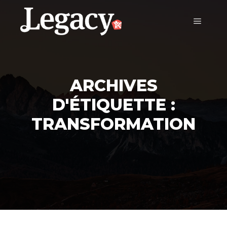
ARCHIVES
D'ÉTIQUETTE :
TRANSFORMATION