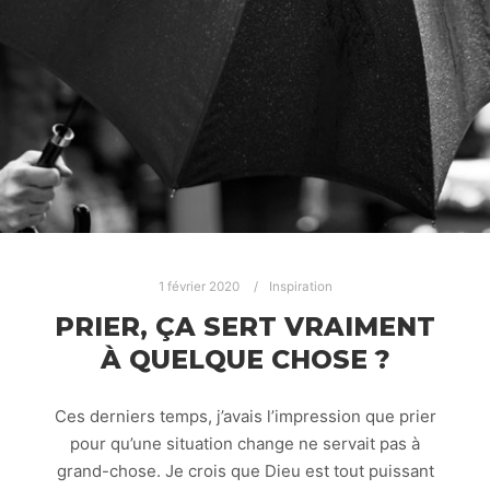
1 février 2020
Inspiration
PRIER, ÇA SERT VRAIMENT
À QUELQUE CHOSE ?
Ces derniers temps, j’avais l’impression que prier
pour qu’une situation change ne servait pas à
grand-chose. Je crois que Dieu est tout puissant