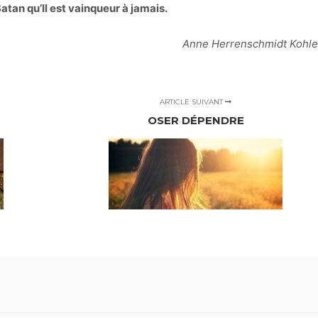
Satan qu’Il est vainqueur à jamais.
Anne Herrenschmidt Kohle
ARTICLE SUIVANT
OSER DÉPENDRE