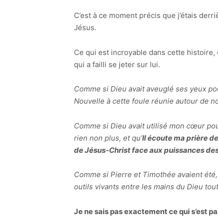
C’est à ce moment précis que j’étais derri
Jésus.
Ce qui est incroyable dans cette histoire
qui a failli se jeter sur lui.
Comme si Dieu avait aveuglé ses yeux pour
Nouvelle à cette foule réunie autour de n
Comme si Dieu avait utilisé mon cœur pou
rien non plus, et qu’
Il écoute ma prière 
de Jésus-Christ face aux puissances de
Comme si Pierre et Timothée avaient été, 
outils vivants entre les mains du Dieu tou
Je ne sais pas exactement ce qui s’est pa