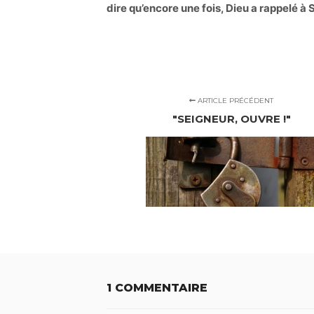
dire qu’encore une fois, Dieu a rappelé à 
ARTICLE PRÉCÉDENT
"SEIGNEUR, OUVRE !"
1 COMMENTAIRE