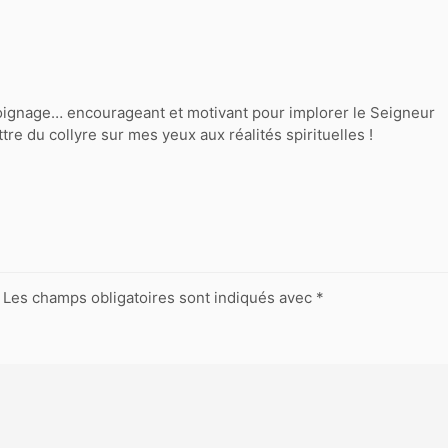
ignage… encourageant et motivant pour implorer le Seigneur
re du collyre sur mes yeux aux réalités spirituelles !
Les champs obligatoires sont indiqués avec
*