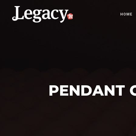
HOME
PENDANT C