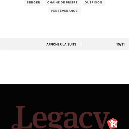
BERGER
CHAÎNE DE PRIÈRE
GUÉRISON
PERSÉVÉRANCE
AFFICHER LA SUITE
10/31