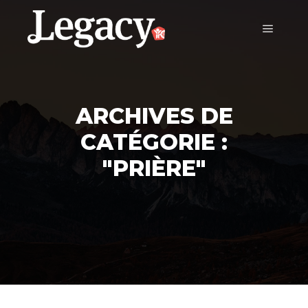
ARCHIVES DE
CATÉGORIE :
"
PRIÈRE
"