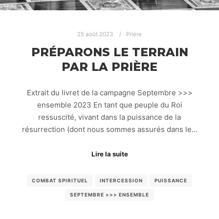
25 août 2023
Prière
PRÉPARONS LE TERRAIN
PAR LA PRIÈRE
Extrait du livret de la campagne Septembre >>>
ensemble 2023 En tant que peuple du Roi
ressuscité, vivant dans la puissance de la
résurrection (dont nous sommes assurés dans le…
Lire la suite
COMBAT SPIRITUEL
INTERCESSION
PUISSANCE
SEPTEMBRE >>> ENSEMBLE