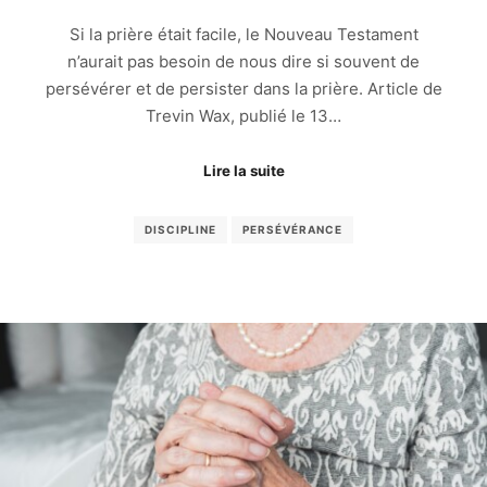
Si la prière était facile, le Nouveau Testament
n’aurait pas besoin de nous dire si souvent de
persévérer et de persister dans la prière. Article de
Trevin Wax, publié le 13…
Lire la suite
DISCIPLINE
PERSÉVÉRANCE