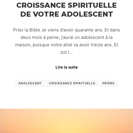
CROISSANCE SPIRITUELLE
DE VOTRE ADOLESCENT
Prier la Bible Je viens d’avoir quarante ans. Et dans
deux mois à peine, j’aurai un adolescent à la
maison, puisque notre aîné va avoir treize ans. Et
zut !…
Lire la suite
ADOLESCENT
CROISSANCE SPIRITUELLE
PRIÈRE