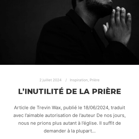
2 juillet 2024
Inspiration
,
Prière
L’INUTILITÉ DE LA PRIÈRE
Article de Trevin Wax, publié le 18/06/2024, traduit
avec l’aimable autorisation de l’auteur De nos jours,
nous ne prions plus autant à l’église. Il suffit de
demander à la plupart…