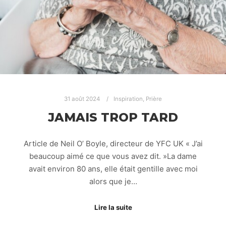
31 août 2024
Inspiration
,
Prière
JAMAIS TROP TARD
Article de Neil O’ Boyle, directeur de YFC UK « J’ai
beaucoup aimé ce que vous avez dit. »La dame
avait environ 80 ans, elle était gentille avec moi
alors que je…
Lire la suite