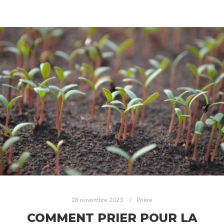
28 novembre 2023
Prière
COMMENT PRIER POUR LA