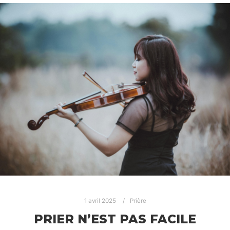
1 avril 2025
Prière
PRIER N’EST PAS FACILE