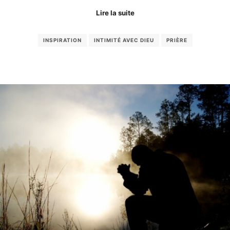
Lire la suite
INSPIRATION
INTIMITÉ AVEC DIEU
PRIÈRE