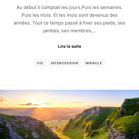
Au début il comptait les jours.Puis les semaines.
Puis les mois. Et les mois sont devenus des
années. Tout ce temps passé à fixer ses pieds, ses
jambes, ses membres,…
Lire la suite
FOI
INTERCESSION
MIRACLE