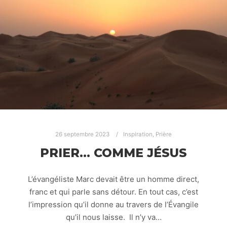
26 septembre 2023
Inspiration
,
Prière
PRIER… COMME JÉSUS
L’évangéliste Marc devait être un homme direct,
franc et qui parle sans détour. En tout cas, c’est
l’impression qu’il donne au travers de l’Évangile
qu’il nous laisse. Il n’y va…