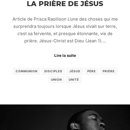
LA PRIÈRE DE JÉSUS
Article de Prisca Raoilison L’une des choses qui me
surprendra toujours lorsque Jésus vivait sur terre,
c’est sa fervente, et presque étonnante, vie de
prière. Jésus-Christ est Dieu (Jean 1).…
Lire la suite
COMMUNION
DISCIPLES
JÉSUS
PÈRE
PRIÈRE
UNION
UNITÉ