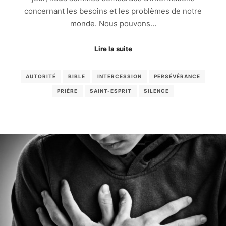
concernant les besoins et les problèmes de notre
monde. Nous pouvons…
Lire la suite
AUTORITÉ
BIBLE
INTERCESSION
PERSÉVÉRANCE
PRIÈRE
SAINT-ESPRIT
SILENCE