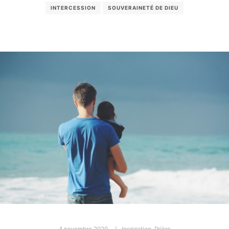
INTERCESSION
SOUVERAINETÉ DE DIEU