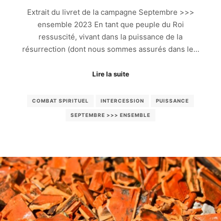
Extrait du livret de la campagne Septembre >>>
ensemble 2023 En tant que peuple du Roi
ressuscité, vivant dans la puissance de la
résurrection (dont nous sommes assurés dans le…
Lire la suite
COMBAT SPIRITUEL
INTERCESSION
PUISSANCE
SEPTEMBRE >>> ENSEMBLE