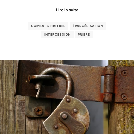
Lire la suite
COMBAT SPIRITUEL
ÉVANGÉLISATION
INTERCESSION
PRIÈRE