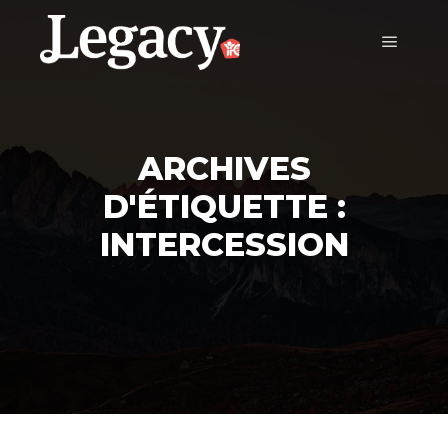
ARCHIVES
D'ÉTIQUETTE :
INTERCESSION