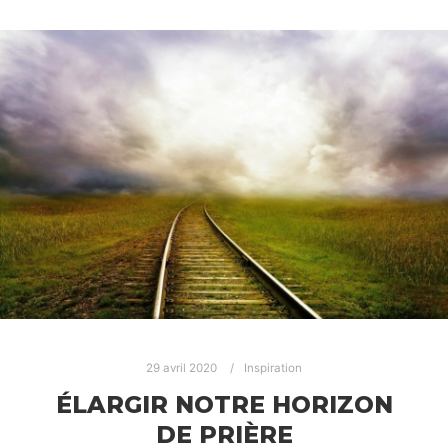
29 avril 2020
Inspiration
ÉLARGIR NOTRE HORIZON
DE PRIÈRE