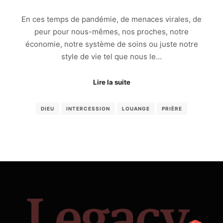
En ces temps de pandémie, de menaces virales, de
peur pour nous-mêmes, nos proches, notre
économie, notre système de soins ou juste notre
style de vie tel que nous le…
Lire la suite
DIEU
INTERCESSION
LOUANGE
PRIÈRE