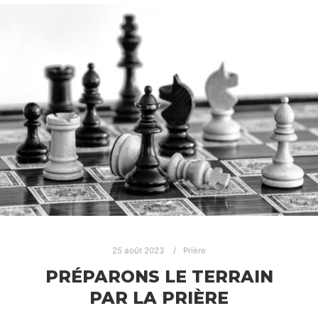
25 août 2023
Prière
PRÉPARONS LE TERRAIN
PAR LA PRIÈRE