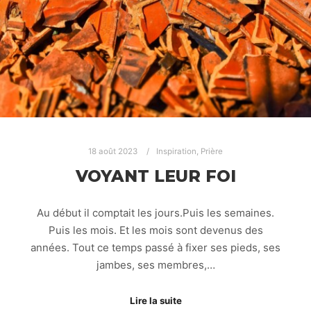
18 août 2023
Inspiration
,
Prière
VOYANT LEUR FOI
Au début il comptait les jours.Puis les semaines.
Puis les mois. Et les mois sont devenus des
années. Tout ce temps passé à fixer ses pieds, ses
jambes, ses membres,…
Lire la suite