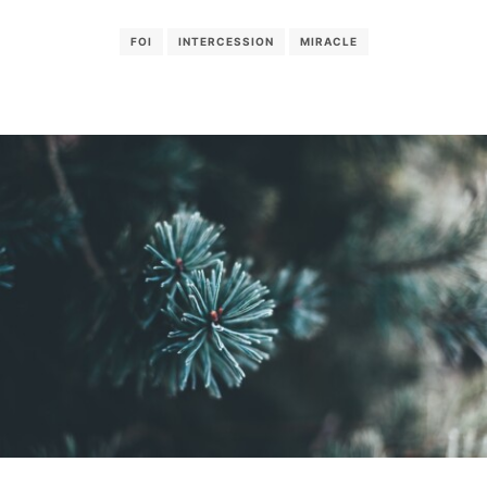
FOI
INTERCESSION
MIRACLE