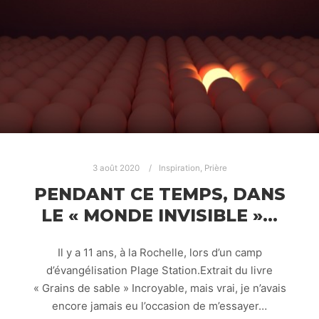
3 août 2020
Inspiration
,
Prière
PENDANT CE TEMPS, DANS
LE « MONDE INVISIBLE »…
Il y a 11 ans, à la Rochelle, lors d’un camp
d’évangélisation Plage Station.Extrait du livre
« Grains de sable » Incroyable, mais vrai, je n’avais
encore jamais eu l’occasion de m’essayer…