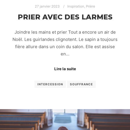
27 janvier 2023
Inspiration
,
Prière
PRIER AVEC DES LARMES
Joindre les mains et prier Tout a encore un air de
Noël. Les guirlandes clignotent. Le sapin a toujours
fière allure dans un coin du salon. Elle est assise
en…
Lire la suite
INTERCESSION
SOUFFRANCE