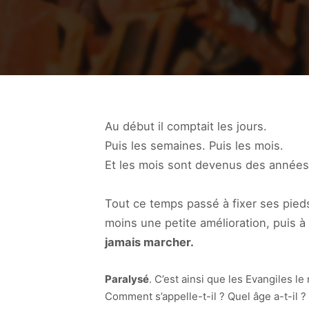
Au début il comptait les jours.
Puis les semaines. Puis les mois.
Et les mois sont devenus des années
Tout ce temps passé à fixer ses pied
moins une petite amélioration, puis à 
jamais marcher.
Paralysé
. C’est ainsi que les Evangiles l
Comment s’appelle-t-il ? Quel âge a-t-il ? 