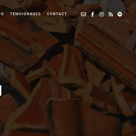
OG
TÉMOIGNAGES
CONTACT
I