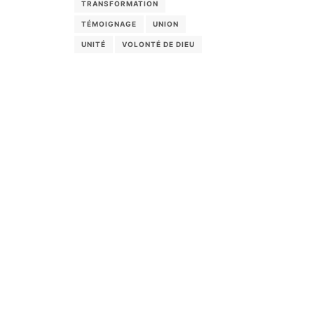
TRANSFORMATION
TÉMOIGNAGE
UNION
UNITÉ
VOLONTÉ DE DIEU